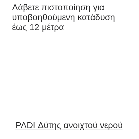
Λάβετε πιστοποίηση για
υποβοηθούμενη κατάδυση
έως 12 μέτρα
PADI Δύτης ανοιχτού νερού