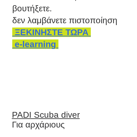
βουτήξετε.
δεν λαμβάνετε πιστοποίηση
ΞΕΚΙΝΗΣΤΕ ΤΩΡΑ
e-learning
PADI Scuba diver
Για αρχάριους