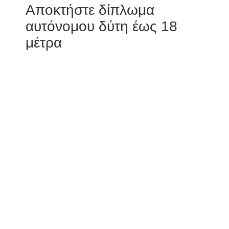
Αποκτήστε δίπλωμα
αυτόνομου δύτη έως 18
μέτρα